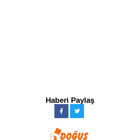
Haberi Paylaş