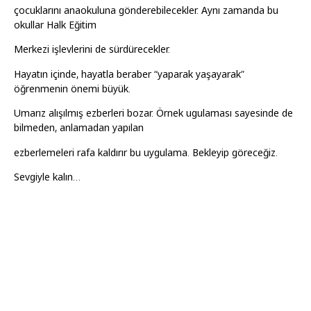
çocuklarını anaokuluna gönderebilecekler. Aynı zamanda bu
okullar Halk Eğitim
Merkezi işlevlerini de sürdürecekler.
Hayatın içinde, hayatla beraber “yaparak yaşayarak”
öğrenmenin önemi büyük.
Umarız alışılmış ezberleri bozar. Örnek ugulaması sayesinde de
bilmeden, anlamadan yapılan
ezberlemeleri rafa kaldırır bu uygulama. Bekleyip göreceğiz.
Sevgiyle kalın…