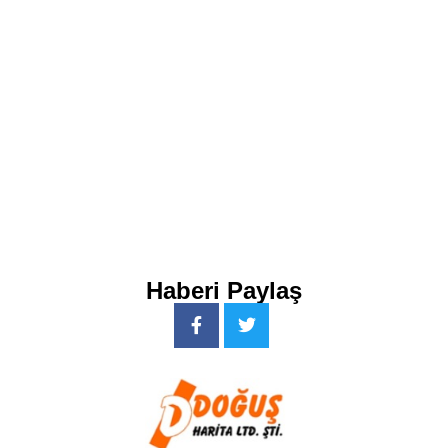
Haberi Paylaş