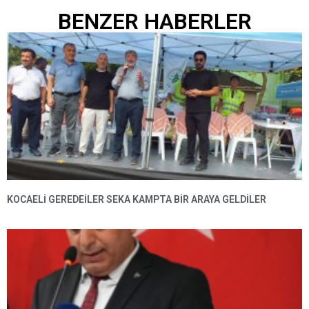
BENZER HABERLER
KOCAELİ GEREDEİLER SEKA KAMPTA BİR ARAYA GELDİLER