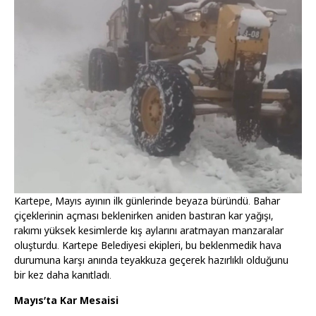
Kartepe, Mayıs ayının ilk günlerinde beyaza büründü. Bahar
çiçeklerinin açması beklenirken aniden bastıran kar yağışı,
rakımı yüksek kesimlerde kış aylarını aratmayan manzaralar
oluşturdu. Kartepe Belediyesi ekipleri, bu beklenmedik hava
durumuna karşı anında teyakkuza geçerek hazırlıklı olduğunu
bir kez daha kanıtladı.
Mayıs’ta Kar Mesaisi