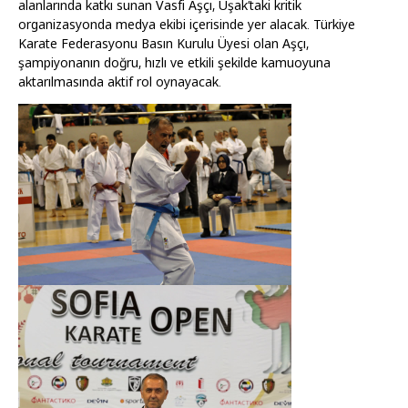
alanlarında katkı sunan Vasfi Aşçı, Uşak’taki kritik
organizasyonda medya ekibi içerisinde yer alacak. Türkiye
Karate Federasyonu Basın Kurulu Üyesi olan Aşçı,
şampiyonanın doğru, hızlı ve etkili şekilde kamuoyuna
aktarılmasında aktif rol oynayacak.