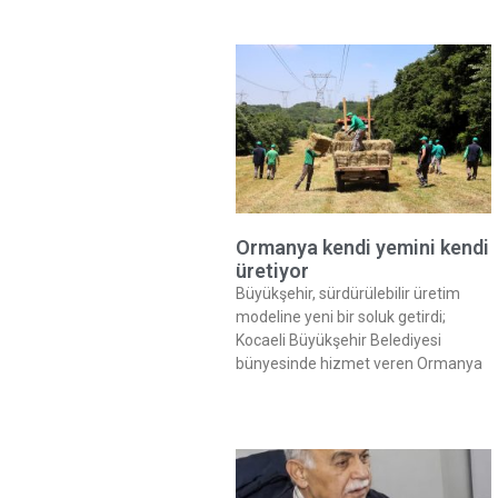
Ormanya kendi yemini kendi
üretiyor
Büyükşehir, sürdürülebilir üretim
modeline yeni bir soluk getirdi;
Kocaeli Büyükşehir Belediyesi
bünyesinde hizmet veren Ormanya