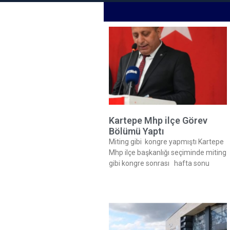
Kartepe Mhp ilçe Görev
Bölümü Yaptı
Miting gibi kongre yapmıştı Kartepe
Mhp ilçe başkanlığı seçiminde miting
gibi kongre sonrası hafta sonu