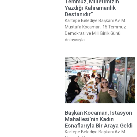
Temmuz, Milletimizin
Yazdığı Kahramanlık
Destanıdır”
Kartepe Belediye Başkanı Av. M.
Mustafa Kocaman, 15 Temmuz
Demokrasi ve Milli Birlik Günü
dolayısıyla
Başkan Kocaman, İstasyon
Mahallesi’nin Kadın
Esnaflarıyla Bir Araya Geldi
Kartepe Belediye Başkanı Av. M.