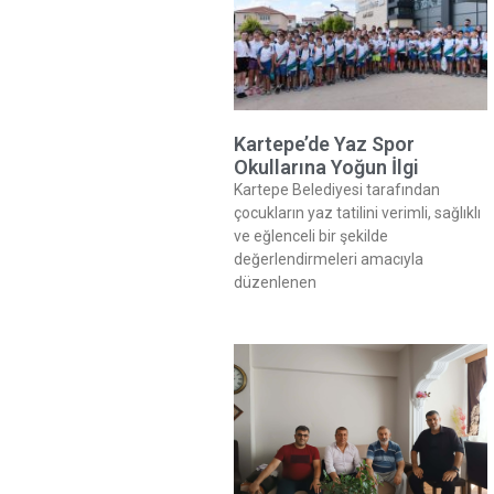
Kartepe’de Yaz Spor
Okullarına Yoğun İlgi
Kartepe Belediyesi tarafından
çocukların yaz tatilini verimli, sağlıklı
ve eğlenceli bir şekilde
değerlendirmeleri amacıyla
düzenlenen