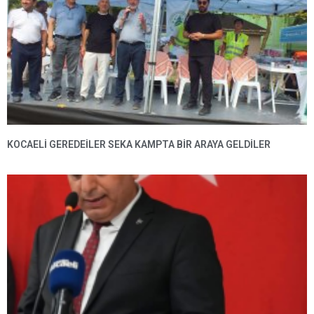
KOCAELİ GEREDEİLER SEKA KAMPTA BİR ARAYA GELDİLER