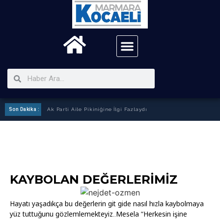
Son Dakika :
Ak Parti Aile Pikiniğine İlgi Fazlaydı
KAYBOLAN DEĞERLERİMİZ
Hayatı yaşadıkça bu değerlerin git gide nasıl hızla kaybolmaya
yüz tuttuğunu gözlemlemekteyiz..Mesela “Herkesin işine