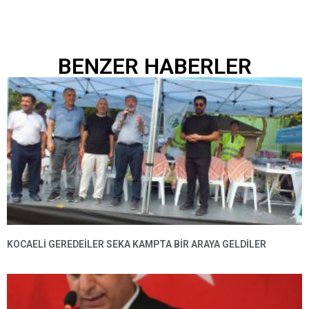
BENZER HABERLER
KOCAELİ GEREDEİLER SEKA KAMPTA BİR ARAYA GELDİLER