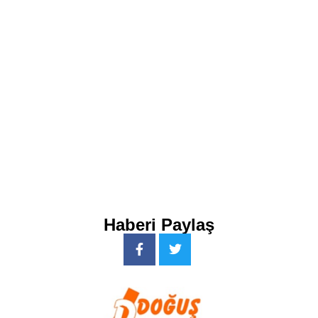
Haberi Paylaş