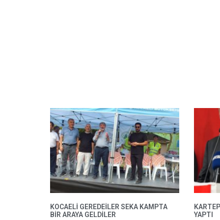
KOCAELİ GEREDEİLER SEKA KAMPTA
KARTEP
BİR ARAYA GELDİLER
YAPTI