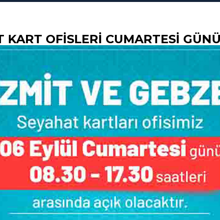
 KART OFISLERI CUMARTESI GÜNÜ