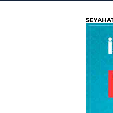
SEYAHAT