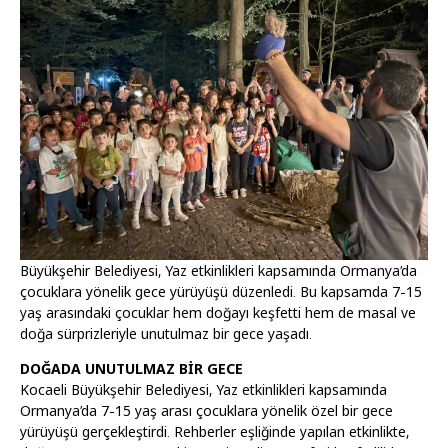
Büyükşehir Belediyesi, Yaz etkinlikleri kapsamında Ormanya’da
çocuklara yönelik gece yürüyüşü düzenledi. Bu kapsamda 7-15
yaş arasındaki çocuklar hem doğayı keşfetti hem de masal ve
doğa sürprizleriyle unutulmaz bir gece yaşadı.
DOĞADA UNUTULMAZ BİR GECE
Kocaeli Büyükşehir Belediyesi, Yaz etkinlikleri kapsamında
Ormanya’da 7-15 yaş arası çocuklara yönelik özel bir gece
yürüyüşü gerçekleştirdi. Rehberler eşliğinde yapılan etkinlikte,