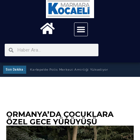
Son Dakika :
Kartepe’de Polis Merkezi Amirliği Yükseliyor
ORMANYA’DA ÇOCUKLARA
ÖZEL GECE YÜRÜYÜŞÜ