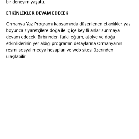
bir deneyim yaşattı.
ETKİNLİKLER DEVAM EDECEK
Ormanya Yaz Programı kapsamında düzenlenen etkinlikler, yaz
boyunca ziyaretçilere doğa ile iç içe keyifli anlar sunmaya
devam edecek. Birbirinden farklı eğitim, atölye ve doğa
etkinliklerinin yer aldığı programın detaylarına Ormanya’nın
resmi sosyal medya hesapları ve web sitesi üzerinden
ulaşılabilir.