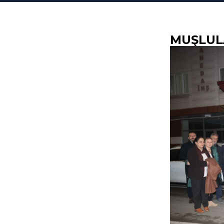
MUŞLUL