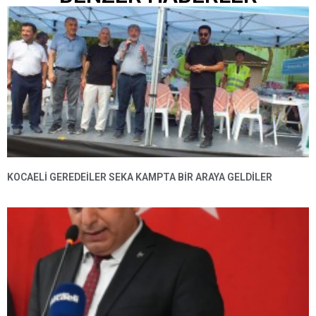
KOCAELİ GEREDEİLER SEKA KAMPTA BİR ARAYA GELDİLER