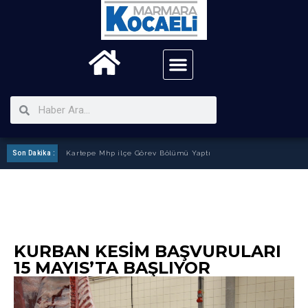
Son Dakika :
Kartepe Mhp ilçe Görev Bölümü Yaptı
KURBAN KESIM BAŞVURULARI
15 MAYIS’TA BAŞLIYOR