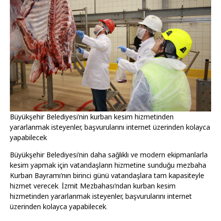
Büyükşehir Belediyesi’nin kurban kesim hizmetinden
yararlanmak isteyenler, başvurularını internet üzerinden kolayca
yapabilecek
Büyükşehir Belediyesi’nin daha sağlıklı ve modern ekipmanlarla
kesim yapmak için vatandaşların hizmetine sunduğu mezbaha
Kurban Bayramı’nın birinci günü vatandaşlara tam kapasiteyle
hizmet verecek. İzmit Mezbahası’ndan kurban kesim
hizmetinden yararlanmak isteyenler, başvurularını internet
üzerinden kolayca yapabilecek.