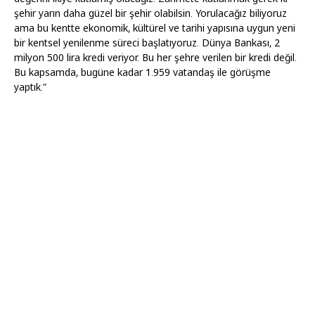
şehir yarın daha güzel bir şehir olabilsin. Yorulacağız biliyoruz
ama bu kentte ekonomik, kültürel ve tarihi yapısına uygun yeni
bir kentsel yenilenme süreci başlatıyoruz. Dünya Bankası, 2
milyon 500 lira kredi veriyor. Bu her şehre verilen bir kredi değil.
Bu kapsamda, bugüne kadar 1.959 vatandaş ile görüşme
yaptık.”