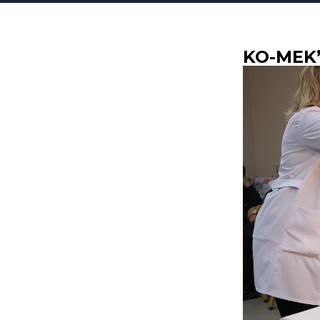
KO-MEK