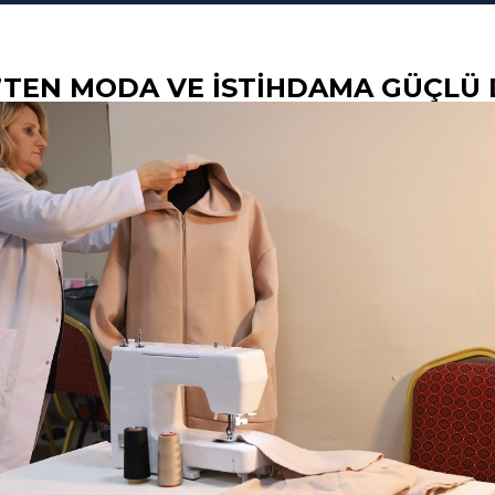
’TEN MODA VE ISTIHDAMA GÜÇLÜ