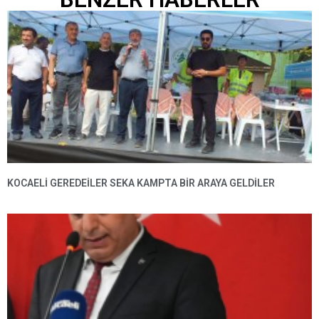
KOCAELİ GEREDEİLER SEKA KAMPTA BİR ARAYA GELDİLER