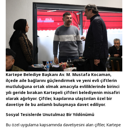
Kartepe Belediye Başkanı Av. M. Mustafa Kocaman,
ilçede aile bağlarını güçlendirmek ve yeni evli çiftlerin
mutluluğuna ortak olmak amacıyla evliliklerinde birinci
yılı geride bırakan Kartepeli çiftleri belediyenin misafiri
olarak ağırlıyor. Çiftler, kapılarına ulaştırılan özel bir
davetiye ile bu anlamlı buluşmaya davet ediliyor.
Sosyal Tesislerde Unutulmaz Bir Yıldönümü
Bu özel uygulama kapsamında davetiyesini alan çiftler, Kartepe