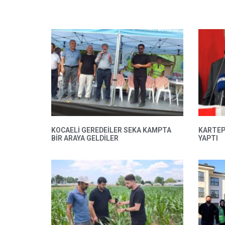
KOCAELİ GEREDEİLER SEKA KAMPTA
KARTEP
BİR ARAYA GELDİLER
YAPTI