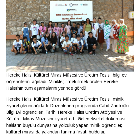
Hereke Halısı Kültürel Miras Müzesi ve Üretim Tesisi, bilgi evi
öğrencilerini ağırladı. Minikler, ilmek ilmek örülen Hereke
Halısı’nın tüm aşamalarını yerinde gördü
Hereke Halısı Kültürel Miras Müzesi ve Üretim Tesisi, minik
ziyaretçilerini ağırladı. Düzenlenen programda Cahit Zarifoğlu
Bilgi Evi öğrencileri, Tarihi Hereke Halısı Üretim Atölyesi ve
Kültürel Miras Müzesini ziyaret etti. Geleneksel el dokuması
halıların büyülü dünyasına yolculuk yapan minik öğrenciler,
kültürel mirası da yakından tanıma fırsatı buldular.