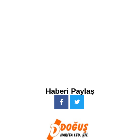
Haberi Paylaş