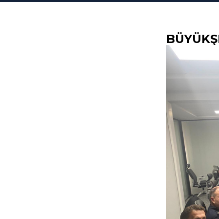
BÜYÜKŞ