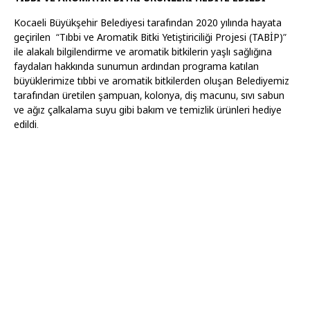
Kocaeli Büyükşehir Belediyesi tarafından 2020 yılında hayata
geçirilen “Tıbbi ve Aromatik Bitki Yetiştiriciliği Projesi (TABİP)”
ile alakalı bilgilendirme ve aromatik bitkilerin yaşlı sağlığına
faydaları hakkında sunumun ardından programa katılan
büyüklerimize tıbbi ve aromatik bitkilerden oluşan Belediyemiz
tarafından üretilen şampuan, kolonya, diş macunu, sıvı sabun
ve ağız çalkalama suyu gibi bakım ve temizlik ürünleri hediye
edildi.