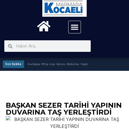
Son Dakika :
Kartepe Mhp ilçe Görev Bölümü Yaptı
BAŞKAN SEZER TARİHİ YAPININ
DUVARINA TAŞ YERLEŞTİRDİ