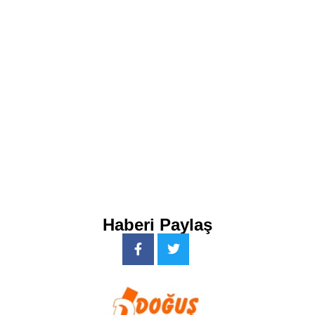
Haberi Paylaş