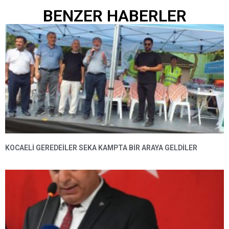
BENZER HABERLER
KOCAELİ GEREDEİLER SEKA KAMPTA BİR ARAYA GELDİLER