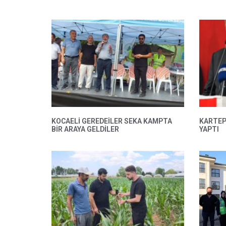
KOCAELİ GEREDEİLER SEKA KAMPTA
KARTEP
BİR ARAYA GELDİLER
YAPTI