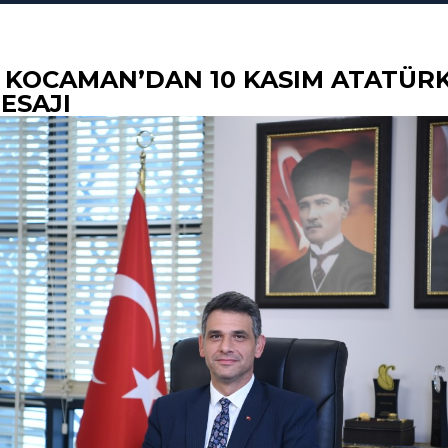
 KOCAMAN’DAN 10 KASIM ATATÜRK
ESAJI