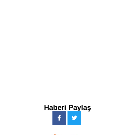
Haberi Paylaş