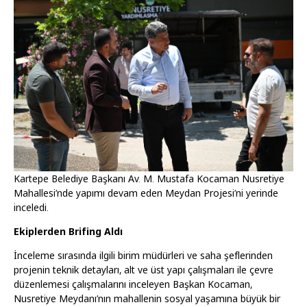
Kartepe Belediye Başkanı Av. M. Mustafa Kocaman Nusretiye
Mahallesi’nde yapımı devam eden Meydan Projesi’ni yerinde
inceledi.
Ekiplerden Brifing Aldı
İnceleme sırasında ilgili birim müdürleri ve saha şeflerinden
projenin teknik detayları, alt ve üst yapı çalışmaları ile çevre
düzenlemesi çalışmalarını inceleyen Başkan Kocaman,
Nusretiye Meydanı’nın mahallenin sosyal yaşamına büyük bir