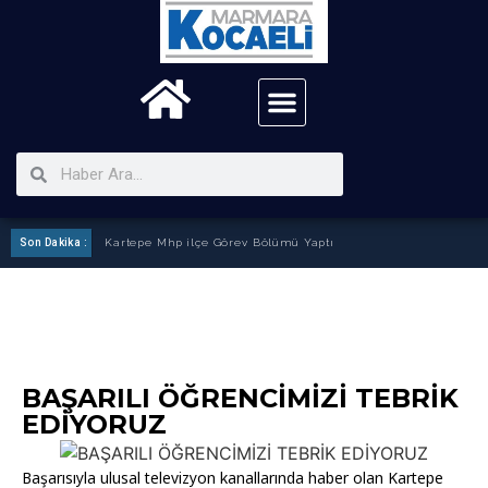
Son Dakika :
Kartepe Mhp ilçe Görev Bölümü Yaptı
BAŞARILI ÖĞRENCİMİZİ TEBRİK
EDİYORUZ
Başarısıyla ulusal televizyon kanallarında haber olan Kartepe