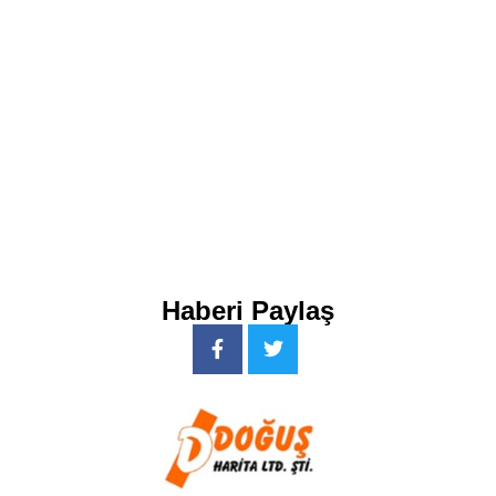
Haberi Paylaş