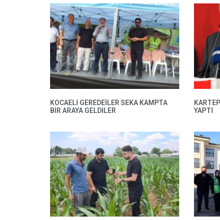
KOCAELİ GEREDEİLER SEKA KAMPTA
KARTEP
BİR ARAYA GELDİLER
YAPTI