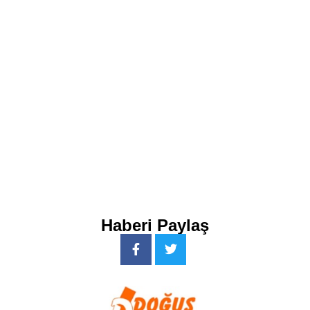
Haberi Paylaş